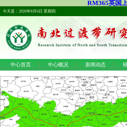
RM365英国上市
今天是：2026年8月6日 星期四
中心首页
中心概况
新闻动态