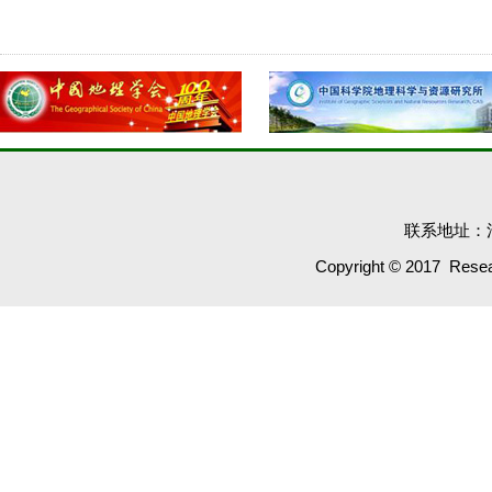
联系地址：河
Copyright © 2017 Resear