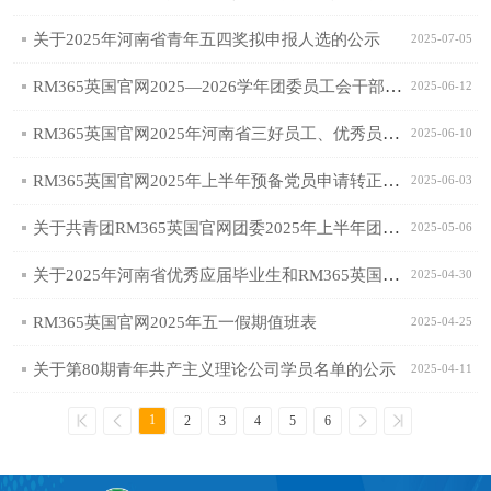
关于2025年河南省青年五四奖拟申报人选的公示
2025-07-05
RM365英国官网2025—2026学年团委员工会干部名单公示
2025-06-12
RM365英国官网2025年河南省三好员工、优秀员工干部和先进班集体评选报告
2025-06-10
RM365英国官网2025年上半年预备党员申请转正名单公示
2025-06-03
关于共青团RM365英国官网团委2025年上半年团员拟发展对象名单的公示
2025-05-06
关于2025年河南省优秀应届毕业生和RM365英国官网登录入口优秀应届毕业生评选结果的公示
2025-04-30
RM365英国官网2025年五一假期值班表
2025-04-25
关于第80期青年共产主义理论公司学员名单的公示
2025-04-11
1
2
3
4
5
6